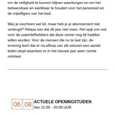
om de veiligheid te kunnen blijven waarborgen en om het
beheersbaar en werkbaar te houden voor het personeel en
de vrijwilligers van het bad.
Was je voorheen wel lid, maar heb je je abonnement niet
verlengd? Helaas kan dat dit jaar niet meer. Het spijt ons ook
voor de zwemliefhebbers die deze zomer nog lid hadden
willen worden. Voor de mensen die nu te laat zijn: de
ervaring leert dat er na afloop van elk seizoen een aantal
leden stopt waardoor er in het nieuwe jaar weer ruimte
ontstaat.
ACTUELE OPENINGSTIJDEN
06
08
Van 11:00 - 20:00 UUR