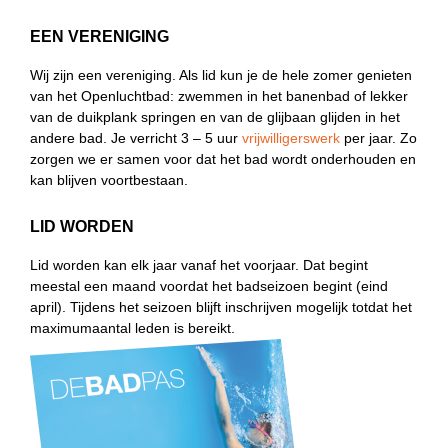
EEN VERENIGING
Wij zijn een vereniging. Als lid kun je de hele zomer genieten
van het Openluchtbad: zwemmen in het banenbad of lekker
van de duikplank springen en van de glijbaan glijden in het
andere bad. Je verricht 3 – 5 uur
vrijwilligerswerk
per jaar. Zo
zorgen we er samen voor dat het bad wordt onderhouden en
kan blijven voortbestaan.
LID WORDEN
Lid worden kan elk jaar vanaf het voorjaar. Dat begint
meestal een maand voordat het badseizoen begint (eind
april). Tijdens het seizoen blijft inschrijven mogelijk totdat het
maximumaantal leden is bereikt.