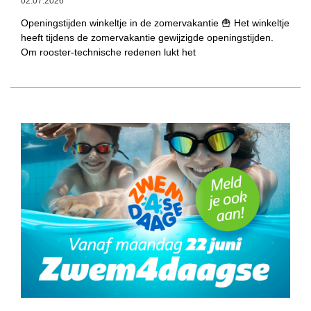
02.07.2026
Openingstijden winkeltje in de zomervakantie 🍟 Het winkeltje
heeft tijdens de zomervakantie gewijzigde openingstijden.
Om rooster-technische redenen lukt het