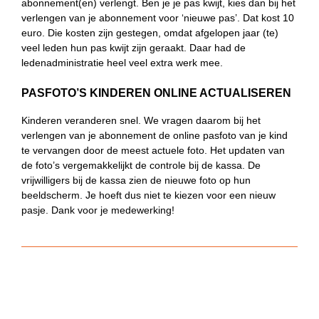
abonnement(en) verlengt. Ben je je pas kwijt, kies dan bij het
verlengen van je abonnement voor ‘nieuwe pas’. Dat kost 10
euro. Die kosten zijn gestegen, omdat afgelopen jaar (te)
veel leden hun pas kwijt zijn geraakt. Daar had de
ledenadministratie heel veel extra werk mee.
PASFOTO’S KINDEREN ONLINE ACTUALISEREN
Kinderen veranderen snel. We vragen daarom bij het
verlengen van je abonnement de online pasfoto van je kind
te vervangen door de meest actuele foto. Het updaten van
de foto’s vergemakkelijkt de controle bij de kassa. De
vrijwilligers bij de kassa zien de nieuwe foto op hun
beeldscherm. Je hoeft dus niet te kiezen voor een nieuw
pasje. Dank voor je medewerking!